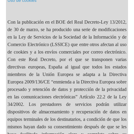
Uso de cookies
Con la publicación en el BOE del Real Decreto-Ley 13/2012,
de 30 de marzo, se ha producido una serie de modificaciones
en la Ley de Servicios de la Sociedad de la Información y de
Comercio Electrónico (LSSICE) que entre otros afectan al uso
de cookies y a los envíos comerciales por correo electrónico.
Con este Real Decreto, por el que se transponen varias
directivas europeas, España al igual que todos los estados
miembros de la Unión Europea se adapta a la Directiva
Europea 2009/136/CE “enmienda a la Directiva Europea sobre
procesado y retención de datos y protección de la privacidad
en las comunicaciones electrónicas” Artículo 22.2 de la Ley
34/2002. Los prestadores de servicios podrán utilizar
dispositivos de almacenamiento y recuperación de datos en
equipos terminales de los destinatarios, a condición de que los
mismos hayan dado su consentimiento después de que se les