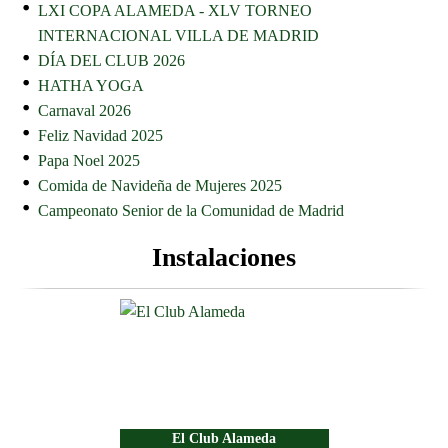
LXI COPA ALAMEDA - XLV TORNEO
INTERNACIONAL VILLA DE MADRID
DÍA DEL CLUB 2026
HATHA YOGA
Carnaval 2026
Feliz Navidad 2025
Papa Noel 2025
Comida de Navideña de Mujeres 2025
Campeonato Senior de la Comunidad de Madrid
Instalaciones
El Club Alameda