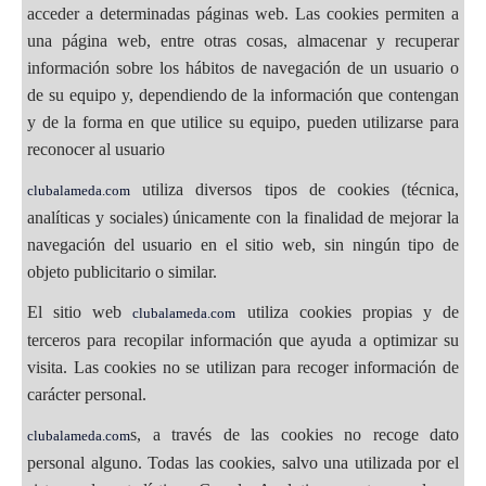
acceder a determinadas páginas web. Las cookies permiten a
una página web, entre otras cosas, almacenar y recuperar
información sobre los hábitos de navegación de un usuario o
de su equipo y, dependiendo de la información que contengan
y de la forma en que utilice su equipo, pueden utilizarse para
reconocer al usuario
utiliza diversos tipos de cookies (técnica,
clubalameda.com
analíticas y sociales) únicamente con la finalidad de mejorar la
navegación del usuario en el sitio web, sin ningún tipo de
objeto publicitario o similar.
El sitio web
utiliza cookies propias y de
clubalameda.com
terceros para recopilar información que ayuda a optimizar su
visita. Las cookies no se utilizan para recoger información de
carácter personal.
s, a través de las cookies no recoge dato
clubalameda.com
personal alguno. Todas las cookies, salvo una utilizada por el