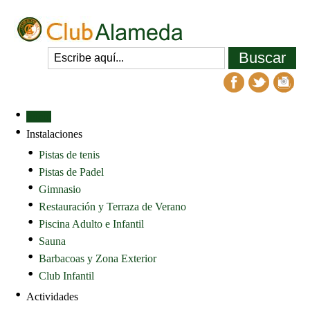
Inicio
Instalaciones
Pistas de tenis
Pistas de Padel
Gimnasio
Restauración y Terraza de Verano
Piscina Adulto e Infantil
Sauna
Barbacoas y Zona Exterior
Club Infantil
Actividades