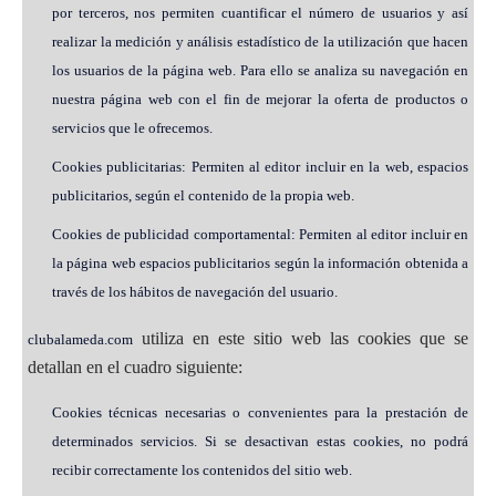
por terceros, nos permiten cuantificar el número de usuarios y así
realizar la medición y análisis estadístico de la utilización que hacen
los usuarios de la página web. Para ello se analiza su navegación en
nuestra página web con el fin de mejorar la oferta de productos o
servicios que le ofrecemos.
Cookies publicitarias: Permiten al editor incluir en la web, espacios
publicitarios, según el contenido de la propia web.
Cookies de publicidad comportamental: Permiten al editor incluir en
la página web espacios publicitarios según la información obtenida a
través de los hábitos de navegación del usuario.
utiliza en este sitio web las cookies que se
clubalameda.com
detallan en el cuadro siguiente:
Cookies técnicas necesarias o convenientes para la prestación de
determinados servicios. Si se desactivan estas cookies, no podrá
recibir correctamente los contenidos del sitio web.