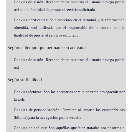
Cookies de sesión: Recaban datos mientras el usuario navega por la
red con la finalidad de prestar el servicio solicitado.
Cookies persistentes: Se almacenan en el terminal y la información
obtenida, será utilizada por el responsable de la cookie con la
finalidad de prestar el servicio solicitado.
Según el tiempo que permanecen activadas
Cookies de sesión: Recaban datos mientras el usuario navega por la
red
Según su finalidad
Cookies técnicas: Son las necesarias para la correcta navegación por
la web.
Cookies de personalización: Permiten al usuario las características
(idioma) para la navegación por la website
Cookies de análisis: Son aquéllas que bien tratadas por nosotros o