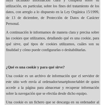
haya facilitado información clara y completa sobre su
utilización, en particular, sobre los fines del tratamiento de los
datos, con arreglo a lo dispuesto en la Ley Orgánica 15/1999,
de 13 de diciembre, de Protección de Datos de Carácter
Personal.
A continuación le informamos de manera clara y precisa sobre
las cookies que utilizamos, detallando qué es una cookie, para
qué sirve, qué tipos de cookies utilizamos, cuáles son su
finalidad y cómo puede configurarlas o deshabilitarlas.
¿Qué es una cookie y para qué sirve?
Una cookie es un archivo de información que el servidor de
este sitio web envía al ordenador/smartphone/tablet de quien
accede a la página para almacenar y recuperar información
sobre la navegación que se efectúa desde dicho equipo.
Una cookie es un fichero que se descarga en su ordenador al