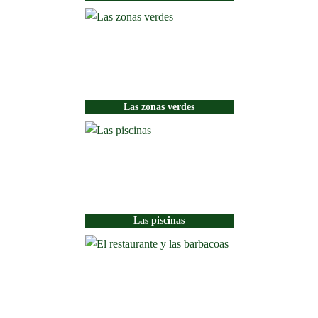
Las zonas verdes
Las piscinas