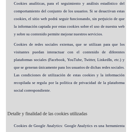
Cookies analíticas, para el seguimiento y análisis estadístico del
comportamiento del conjunto de los usuarios. Si se desactivan estas
cookies, el sitio web podrá seguir funcionando, sin perjuicio de que
la información captada por estas cookies sobre el uso de nuestra web
y sobre su contenido permite mejorar nuestros servicios.
Cookies de redes sociales externas, que se utilizan para que los
visitantes puedan interactuar con el contenido de diferentes
plataformas sociales (Facebook, YouTube, Twitter, LinkedIn, etc.) y
que se generan únicamente para los usuarios de dichas redes sociales.
Las condiciones de utilización de estas cookies y la información
recopilada se regula por la política de privacidad de la plataforma
social correspondiente.
Detalle y finalidad de las cookies utilizadas
Cookies de Google Analytics: Google Analytics es una herramienta