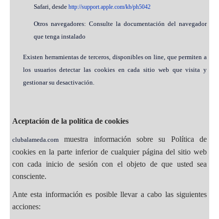
Safari, desde
http://support.apple.com/kb/ph5042
Otros navegadores: Consulte la documentación del navegador
que tenga instalado
Existen herramientas de terceros, disponibles on line, que permiten a
los usuarios detectar las cookies en cada sitio web que visita y
gestionar su desactivación.
Aceptación de la política de cookies
muestra información sobre su Política de
clubalameda.com
cookies en la parte inferior de cualquier página del sitio web
con cada inicio de sesión con el objeto de que usted sea
consciente.
Ante esta información es posible llevar a cabo las siguientes
acciones: