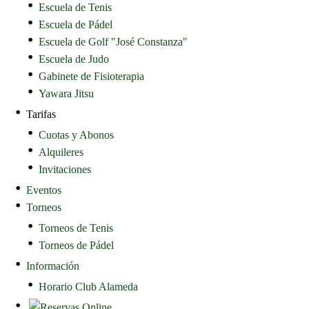
Escuela de Tenis
Escuela de Pádel
Escuela de Golf "José Constanza"
Escuela de Judo
Gabinete de Fisioterapia
Yawara Jitsu
Tarifas
Cuotas y Abonos
Alquileres
Invitaciones
Eventos
Torneos
Torneos de Tenis
Torneos de Pádel
Información
Horario Club Alameda