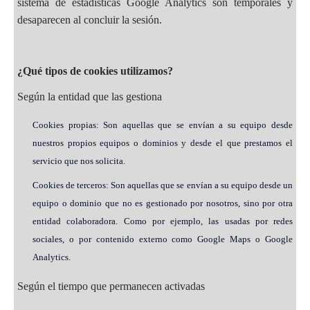
sistema de estadísticas Google Analytics son temporales y
desaparecen al concluir la sesión.
¿Qué tipos de cookies utilizamos?
Según la entidad que las gestiona
Cookies propias: Son aquellas que se envían a su equipo desde
nuestros propios equipos o dominios y desde el que prestamos el
servicio que nos solicita.
Cookies de terceros: Son aquellas que se envían a su equipo desde un
equipo o dominio que no es gestionado por nosotros, sino por otra
entidad colaboradora. Como por ejemplo, las usadas por redes
sociales, o por contenido externo como Google Maps o Google
Analytics.
Según el tiempo que permanecen activadas