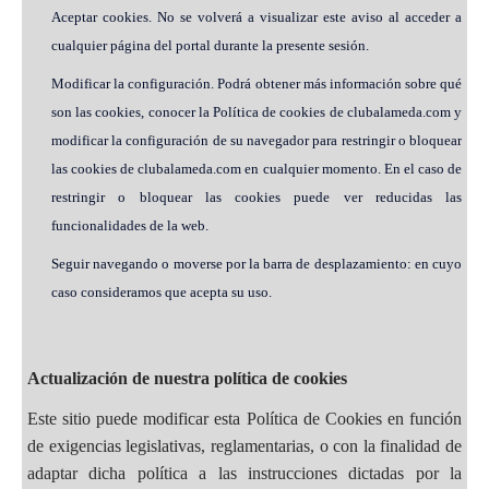
Aceptar cookies. No se volverá a visualizar este aviso al acceder a
cualquier página del portal durante la presente sesión.
Modificar la configuración. Podrá obtener más información sobre qué
son las cookies, conocer la Política de cookies de clubalameda.com y
modificar la configuración de su navegador para restringir o bloquear
las cookies de clubalameda.com en cualquier momento. En el caso de
restringir o bloquear las cookies puede ver reducidas las
funcionalidades de la web.
Seguir navegando o moverse por la barra de desplazamiento: en cuyo
caso consideramos que acepta su uso.
Actualización de nuestra política de cookies
Este sitio puede modificar esta Política de Cookies en función
de exigencias legislativas, reglamentarias, o con la finalidad de
adaptar dicha política a las instrucciones dictadas por la