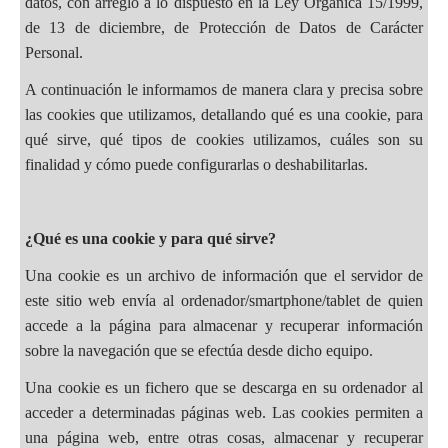
datos, con arreglo a lo dispuesto en la Ley Orgánica 15/1999,
de 13 de diciembre, de Protección de Datos de Carácter
Personal.
A continuación le informamos de manera clara y precisa sobre
las cookies que utilizamos, detallando qué es una cookie, para
qué sirve, qué tipos de cookies utilizamos, cuáles son su
finalidad y cómo puede configurarlas o deshabilitarlas.
¿Qué es una cookie y para qué sirve?
Una cookie es un archivo de información que el servidor de
este sitio web envía al ordenador/smartphone/tablet de quien
accede a la página para almacenar y recuperar información
sobre la navegación que se efectúa desde dicho equipo.
Una cookie es un fichero que se descarga en su ordenador al
acceder a determinadas páginas web. Las cookies permiten a
una página web, entre otras cosas, almacenar y recuperar