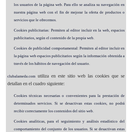
los usuarios de la página web. Para ello se analiza su navegación en
nuestra página web con el fin de mejorar la oferta de productos o
servicios que le ofrecemos.
Cookies publicitarias: Permiten al editor incluir en la web, espacios
publicitarios, según el contenido de la propia web.
Cookies de publicidad comportamental: Permiten al editor incluir en
la página web espacios publicitarios según la información obtenida a
través de los hábitos de navegación del usuario.
utiliza en este sitio web las cookies que se
clubalameda.com
detallan en el cuadro siguiente:
Cookies técnicas necesarias o convenientes para la prestación de
determinados servicios. Si se desactivan estas cookies, no podrá
recibir correctamente los contenidos del sitio web.
Cookies analíticas, para el seguimiento y análisis estadístico del
comportamiento del conjunto de los usuarios. Si se desactivan estas