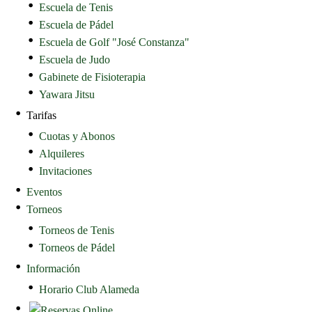
Escuela de Tenis
Escuela de Pádel
Escuela de Golf "José Constanza"
Escuela de Judo
Gabinete de Fisioterapia
Yawara Jitsu
Tarifas
Cuotas y Abonos
Alquileres
Invitaciones
Eventos
Torneos
Torneos de Tenis
Torneos de Pádel
Información
Horario Club Alameda