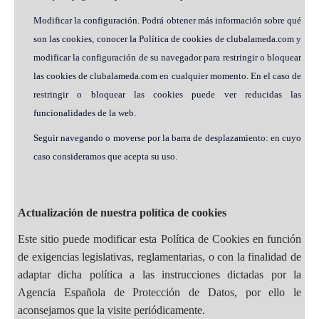
Modificar la configuración. Podrá obtener más información sobre qué
son las cookies, conocer la Política de cookies de clubalameda.com y
modificar la configuración de su navegador para restringir o bloquear
las cookies de clubalameda.com en cualquier momento. En el caso de
restringir o bloquear las cookies puede ver reducidas las
funcionalidades de la web.
Seguir navegando o moverse por la barra de desplazamiento: en cuyo
caso consideramos que acepta su uso.
Actualización de nuestra política de cookies
Este sitio puede modificar esta Política de Cookies en función
de exigencias legislativas, reglamentarias, o con la finalidad de
adaptar dicha política a las instrucciones dictadas por la
Agencia Española de Protección de Datos, por ello le
aconsejamos que la visite periódicamente.