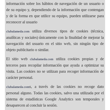
información sobre los hábitos de navegación de un usuario o
de su equipo y, dependiendo de la información que contengan
y de la forma en que utilice su equipo, pueden utilizarse para
reconocer al usuario
utiliza diversos tipos de cookies (técnica,
clubalameda.com
analíticas y sociales) únicamente con la finalidad de mejorar la
navegación del usuario en el sitio web, sin ningún tipo de
objeto publicitario o similar.
El sitio web
utiliza cookies propias y de
clubalameda.com
terceros para recopilar información que ayuda a optimizar su
visita. Las cookies no se utilizan para recoger información de
carácter personal.
s, a través de las cookies no recoge dato
clubalameda.com
personal alguno. Todas las cookies, salvo una utilizada por el
sistema de estadísticas Google Analytics son temporales y
desaparecen al concluir la sesión.