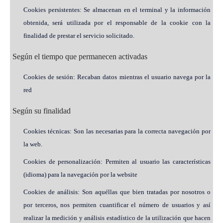
Cookies persistentes: Se almacenan en el terminal y la información
obtenida, será utilizada por el responsable de la cookie con la
finalidad de prestar el servicio solicitado.
Según el tiempo que permanecen activadas
Cookies de sesión: Recaban datos mientras el usuario navega por la
red
Según su finalidad
Cookies técnicas: Son las necesarias para la correcta navegación por
la web.
Cookies de personalización: Permiten al usuario las características
(idioma) para la navegación por la website
Cookies de análisis: Son aquéllas que bien tratadas por nosotros o
por terceros, nos permiten cuantificar el número de usuarios y así
realizar la medición y análisis estadístico de la utilización que hacen