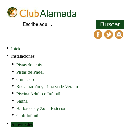
Inicio
Instalaciones
Pistas de tenis
Pistas de Padel
Gimnasio
Restauración y Terraza de Verano
Piscina Adulto e Infantil
Sauna
Barbacoas y Zona Exterior
Club Infantil
Actividades