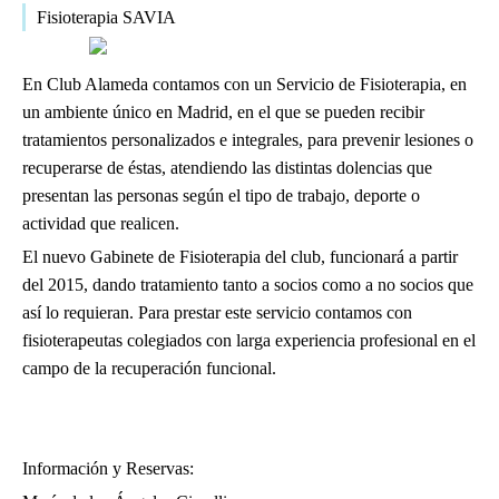
tratamiento de fisioterapia y
Fisioterapia SAVIA
osteopatía.
En Club Alameda contamos con un Servicio de Fisioterapia, en
un ambiente único en Madrid, en el que se pueden recibir
tratamientos personalizados e integrales, para prevenir lesiones o
recuperarse de éstas, atendiendo las distintas dolencias que
presentan las personas según el tipo de trabajo, deporte o
actividad que realicen.
El nuevo Gabinete de Fisioterapia del club, funcionará a partir
del 2015, dando tratamiento tanto a socios como a no socios que
así lo requieran. Para prestar este servicio contamos con
fisioterapeutas colegiados con larga experiencia profesional en el
campo de la recuperación funcional.
Información y Reservas: