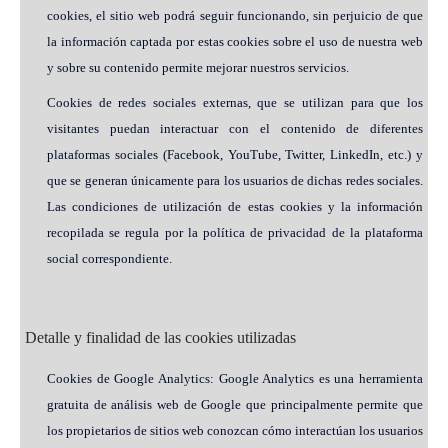
cookies, el sitio web podrá seguir funcionando, sin perjuicio de que
la información captada por estas cookies sobre el uso de nuestra web
y sobre su contenido permite mejorar nuestros servicios.
Cookies de redes sociales externas, que se utilizan para que los
visitantes puedan interactuar con el contenido de diferentes
plataformas sociales (Facebook, YouTube, Twitter, LinkedIn, etc.) y
que se generan únicamente para los usuarios de dichas redes sociales.
Las condiciones de utilización de estas cookies y la información
recopilada se regula por la política de privacidad de la plataforma
social correspondiente.
Detalle y finalidad de las cookies utilizadas
Cookies de Google Analytics: Google Analytics es una herramienta
gratuita de análisis web de Google que principalmente permite que
los propietarios de sitios web conozcan cómo interactúan los usuarios