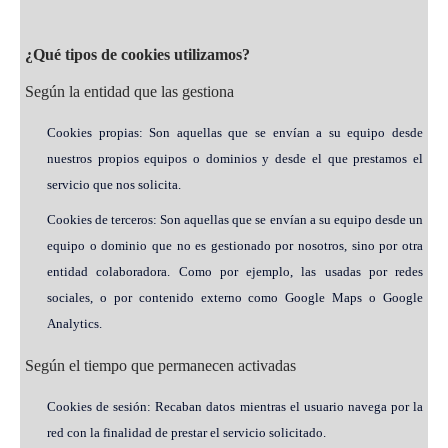
¿Qué tipos de cookies utilizamos?
Según la entidad que las gestiona
Cookies propias: Son aquellas que se envían a su equipo desde
nuestros propios equipos o dominios y desde el que prestamos el
servicio que nos solicita.
Cookies de terceros: Son aquellas que se envían a su equipo desde un
equipo o dominio que no es gestionado por nosotros, sino por otra
entidad colaboradora. Como por ejemplo, las usadas por redes
sociales, o por contenido externo como Google Maps o Google
Analytics.
Según el tiempo que permanecen activadas
Cookies de sesión: Recaban datos mientras el usuario navega por la
red con la finalidad de prestar el servicio solicitado.