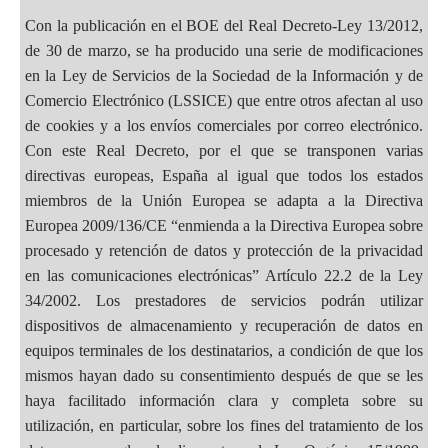
Con la publicación en el BOE del Real Decreto-Ley 13/2012,
de 30 de marzo, se ha producido una serie de modificaciones
en la Ley de Servicios de la Sociedad de la Información y de
Comercio Electrónico (LSSICE) que entre otros afectan al uso
de cookies y a los envíos comerciales por correo electrónico.
Con este Real Decreto, por el que se transponen varias
directivas europeas, España al igual que todos los estados
miembros de la Unión Europea se adapta a la Directiva
Europea 2009/136/CE “enmienda a la Directiva Europea sobre
procesado y retención de datos y protección de la privacidad
en las comunicaciones electrónicas” Artículo 22.2 de la Ley
34/2002. Los prestadores de servicios podrán utilizar
dispositivos de almacenamiento y recuperación de datos en
equipos terminales de los destinatarios, a condición de que los
mismos hayan dado su consentimiento después de que se les
haya facilitado información clara y completa sobre su
utilización, en particular, sobre los fines del tratamiento de los