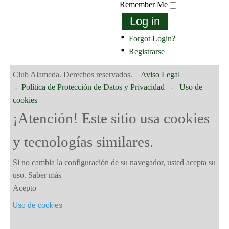
Remember Me
Log in
Forgot Login?
Registrarse
Club Alameda. Derechos reservados.
Aviso Legal
-
Política de Protección de Datos y Privacidad
-
Uso de
cookies
¡Atención! Este sitio usa cookies
y tecnologías similares.
Si no cambia la configuración de su navegador, usted acepta su
uso.
Saber más
Acepto
Uso de cookies