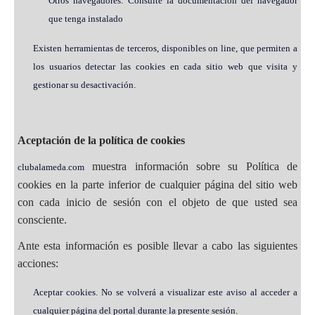
Otros navegadores: Consulte la documentación del navegador
que tenga instalado
Existen herramientas de terceros, disponibles on line, que permiten a
los usuarios detectar las cookies en cada sitio web que visita y
gestionar su desactivación.
Aceptación de la política de cookies
muestra información sobre su Política de
clubalameda.com
cookies en la parte inferior de cualquier página del sitio web
con cada inicio de sesión con el objeto de que usted sea
consciente.
Ante esta información es posible llevar a cabo las siguientes
acciones:
Aceptar cookies. No se volverá a visualizar este aviso al acceder a
cualquier página del portal durante la presente sesión.