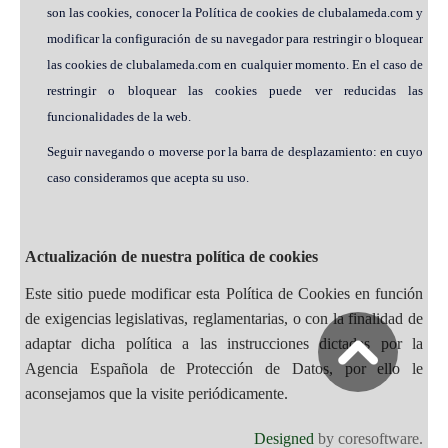
son las cookies, conocer la Política de cookies de clubalameda.com y
modificar la configuración de su navegador para restringir o bloquear
las cookies de clubalameda.com en cualquier momento. En el caso de
restringir o bloquear las cookies puede ver reducidas las
funcionalidades de la web.
Seguir navegando o moverse por la barra de desplazamiento: en cuyo
caso consideramos que acepta su uso.
Actualización de nuestra política de cookies
Este sitio puede modificar esta Política de Cookies en función
de exigencias legislativas, reglamentarias, o con la finalidad de
adaptar dicha política a las instrucciones dictadas por la
Agencia Española de Protección de Datos, por ello le
aconsejamos que la visite periódicamente.
Designed
by coresoftware.