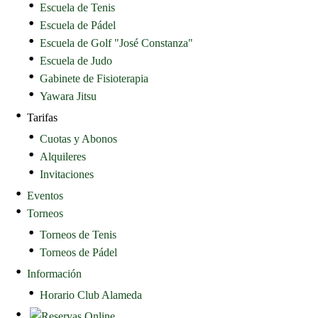
Escuela de Tenis
Escuela de Pádel
Escuela de Golf "José Constanza"
Escuela de Judo
Gabinete de Fisioterapia
Yawara Jitsu
Tarifas
Cuotas y Abonos
Alquileres
Invitaciones
Eventos
Torneos
Torneos de Tenis
Torneos de Pádel
Información
Horario Club Alameda