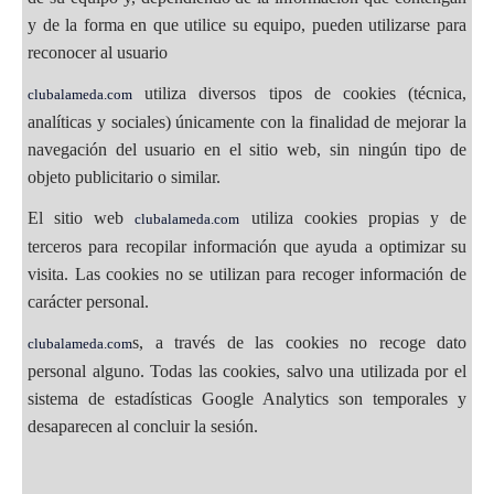
y de la forma en que utilice su equipo, pueden utilizarse para
reconocer al usuario
utiliza diversos tipos de cookies (técnica,
clubalameda.com
analíticas y sociales) únicamente con la finalidad de mejorar la
navegación del usuario en el sitio web, sin ningún tipo de
objeto publicitario o similar.
El sitio web
utiliza cookies propias y de
clubalameda.com
terceros para recopilar información que ayuda a optimizar su
visita. Las cookies no se utilizan para recoger información de
carácter personal.
s, a través de las cookies no recoge dato
clubalameda.com
personal alguno. Todas las cookies, salvo una utilizada por el
sistema de estadísticas Google Analytics son temporales y
desaparecen al concluir la sesión.