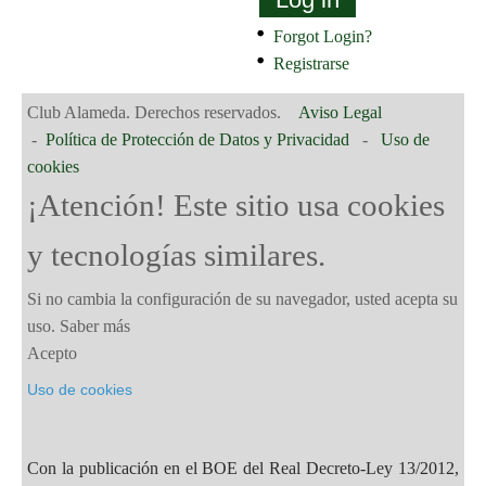
Forgot Login?
Registrarse
Club Alameda. Derechos reservados.
Aviso Legal
-
Política de Protección de Datos y Privacidad
-
Uso de
cookies
¡Atención! Este sitio usa cookies
y tecnologías similares.
Si no cambia la configuración de su navegador, usted acepta su
uso.
Saber más
Acepto
Uso de cookies
Con la publicación en el BOE del Real Decreto-Ley 13/2012,