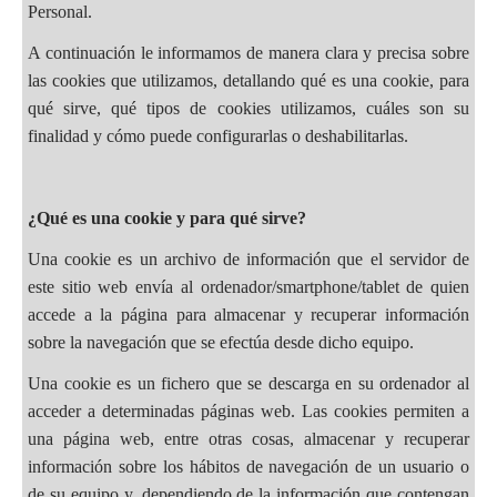
Personal.
A continuación le informamos de manera clara y precisa sobre
las cookies que utilizamos, detallando qué es una cookie, para
qué sirve, qué tipos de cookies utilizamos, cuáles son su
finalidad y cómo puede configurarlas o deshabilitarlas.
¿Qué es una cookie y para qué sirve?
Una cookie es un archivo de información que el servidor de
este sitio web envía al ordenador/smartphone/tablet de quien
accede a la página para almacenar y recuperar información
sobre la navegación que se efectúa desde dicho equipo.
Una cookie es un fichero que se descarga en su ordenador al
acceder a determinadas páginas web. Las cookies permiten a
una página web, entre otras cosas, almacenar y recuperar
información sobre los hábitos de navegación de un usuario o
de su equipo y, dependiendo de la información que contengan