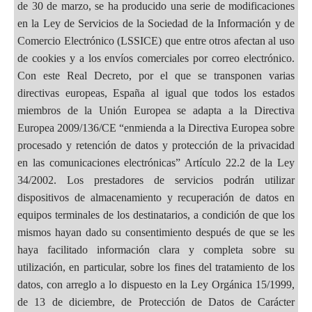
de 30 de marzo, se ha producido una serie de modificaciones
en la Ley de Servicios de la Sociedad de la Información y de
Comercio Electrónico (LSSICE) que entre otros afectan al uso
de cookies y a los envíos comerciales por correo electrónico.
Con este Real Decreto, por el que se transponen varias
directivas europeas, España al igual que todos los estados
miembros de la Unión Europea se adapta a la Directiva
Europea 2009/136/CE “enmienda a la Directiva Europea sobre
procesado y retención de datos y protección de la privacidad
en las comunicaciones electrónicas” Artículo 22.2 de la Ley
34/2002. Los prestadores de servicios podrán utilizar
dispositivos de almacenamiento y recuperación de datos en
equipos terminales de los destinatarios, a condición de que los
mismos hayan dado su consentimiento después de que se les
haya facilitado información clara y completa sobre su
utilización, en particular, sobre los fines del tratamiento de los
datos, con arreglo a lo dispuesto en la Ley Orgánica 15/1999,
de 13 de diciembre, de Protección de Datos de Carácter