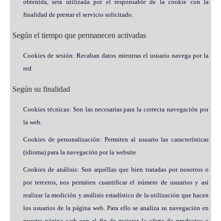
obtenida, será utilizada por el responsable de la cookie con la
finalidad de prestar el servicio solicitado.
Según el tiempo que permanecen activadas
Cookies de sesión: Recaban datos mientras el usuario navega por la
red
Según su finalidad
Cookies técnicas: Son las necesarias para la correcta navegación por
la web.
Cookies de personalización: Permiten al usuario las características
(idioma) para la navegación por la website
Cookies de análisis: Son aquéllas que bien tratadas por nosotros o
por terceros, nos permiten cuantificar el número de usuarios y así
realizar la medición y análisis estadístico de la utilización que hacen
los usuarios de la página web. Para ello se analiza su navegación en
nuestra página web con el fin de mejorar la oferta de productos o