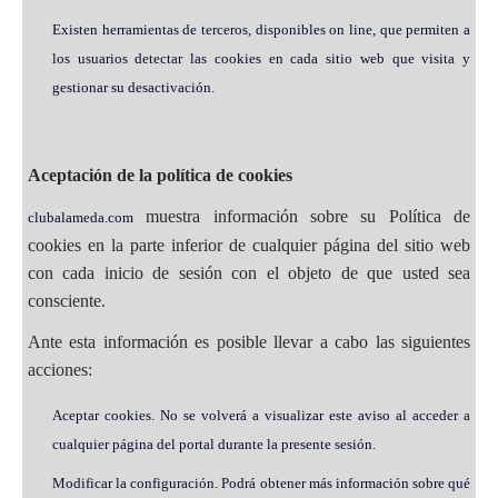
Existen herramientas de terceros, disponibles on line, que permiten a
los usuarios detectar las cookies en cada sitio web que visita y
gestionar su desactivación.
Aceptación de la política de cookies
muestra información sobre su Política de
clubalameda.com
cookies en la parte inferior de cualquier página del sitio web
con cada inicio de sesión con el objeto de que usted sea
consciente.
Ante esta información es posible llevar a cabo las siguientes
acciones:
Aceptar cookies. No se volverá a visualizar este aviso al acceder a
cualquier página del portal durante la presente sesión.
Modificar la configuración. Podrá obtener más información sobre qué