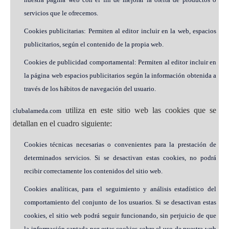
servicios que le ofrecemos.
Cookies publicitarias: Permiten al editor incluir en la web, espacios
publicitarios, según el contenido de la propia web.
Cookies de publicidad comportamental: Permiten al editor incluir en
la página web espacios publicitarios según la información obtenida a
través de los hábitos de navegación del usuario.
utiliza en este sitio web las cookies que se
clubalameda.com
detallan en el cuadro siguiente:
Cookies técnicas necesarias o convenientes para la prestación de
determinados servicios. Si se desactivan estas cookies, no podrá
recibir correctamente los contenidos del sitio web.
Cookies analíticas, para el seguimiento y análisis estadístico del
comportamiento del conjunto de los usuarios. Si se desactivan estas
cookies, el sitio web podrá seguir funcionando, sin perjuicio de que
la información captada por estas cookies sobre el uso de nuestra web