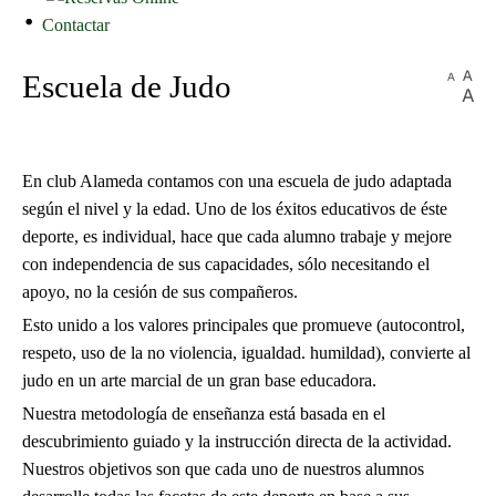
Contactar
Escuela de Judo
En club Alameda contamos con una escuela de judo adaptada
según el nivel y la edad. Uno de los éxitos educativos de éste
deporte, es individual, hace que cada alumno trabaje y mejore
con independencia de sus capacidades, sólo necesitando el
apoyo, no la cesión de sus compañeros.
Esto unido a los valores principales que promueve (autocontrol,
respeto, uso de la no violencia, igualdad. humildad), convierte al
judo en un arte marcial de un gran base educadora.
Nuestra metodología de enseñanza está basada en el
descubrimiento guiado y la instrucción directa de la actividad.
Nuestros objetivos son que cada uno de nuestros alumnos