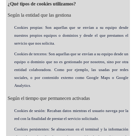
¿Qué tipos de cookies utilizamos?
Según la entidad que las gestiona
Cookies propias: Son aquellas que se envían a su equipo desde
nuestros propios equipos o dominios y desde el que prestamos el
servicio que nos solicita.
Cookies de terceros: Son aquellas que se envían a su equipo desde un
equipo o dominio que no es gestionado por nosotros, sino por otra
entidad colaboradora. Como por ejemplo, las usadas por redes
sociales, o por contenido externo como Google Maps o Google
Analytics.
Según el tiempo que permanecen activadas
Cookies de sesión: Recaban datos mientras el usuario navega por la
red con la finalidad de prestar el servicio solicitado.
Cookies persistentes: Se almacenan en el terminal y la información