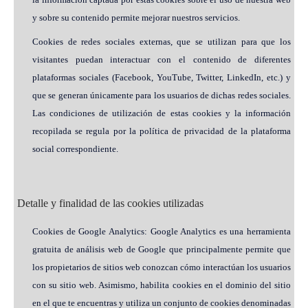
y sobre su contenido permite mejorar nuestros servicios.
Cookies de redes sociales externas, que se utilizan para que los
visitantes puedan interactuar con el contenido de diferentes
plataformas sociales (Facebook, YouTube, Twitter, LinkedIn, etc.) y
que se generan únicamente para los usuarios de dichas redes sociales.
Las condiciones de utilización de estas cookies y la información
recopilada se regula por la política de privacidad de la plataforma
social correspondiente.
Detalle y finalidad de las cookies utilizadas
Cookies de Google Analytics: Google Analytics es una herramienta
gratuita de análisis web de Google que principalmente permite que
los propietarios de sitios web conozcan cómo interactúan los usuarios
con su sitio web. Asimismo, habilita cookies en el dominio del sitio
en el que te encuentras y utiliza un conjunto de cookies denominadas