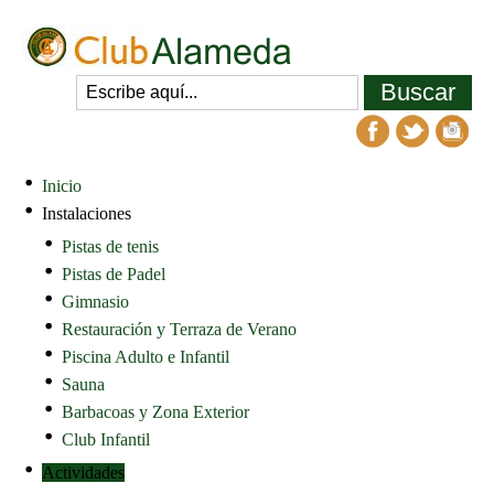
Inicio
Instalaciones
Pistas de tenis
Pistas de Padel
Gimnasio
Restauración y Terraza de Verano
Piscina Adulto e Infantil
Sauna
Barbacoas y Zona Exterior
Club Infantil
Actividades