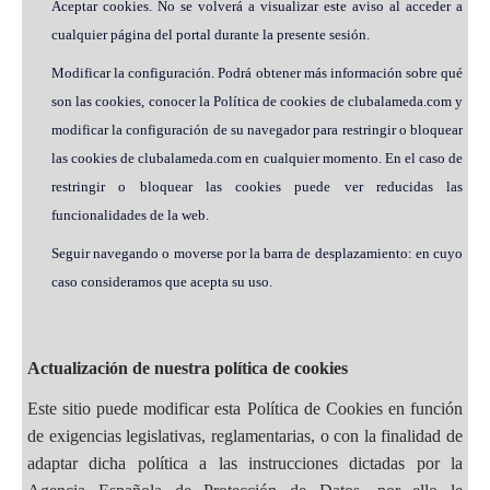
Aceptar cookies. No se volverá a visualizar este aviso al acceder a
cualquier página del portal durante la presente sesión.
Modificar la configuración. Podrá obtener más información sobre qué
son las cookies, conocer la Política de cookies de clubalameda.com y
modificar la configuración de su navegador para restringir o bloquear
las cookies de clubalameda.com en cualquier momento. En el caso de
restringir o bloquear las cookies puede ver reducidas las
funcionalidades de la web.
Seguir navegando o moverse por la barra de desplazamiento: en cuyo
caso consideramos que acepta su uso.
Actualización de nuestra política de cookies
Este sitio puede modificar esta Política de Cookies en función
de exigencias legislativas, reglamentarias, o con la finalidad de
adaptar dicha política a las instrucciones dictadas por la