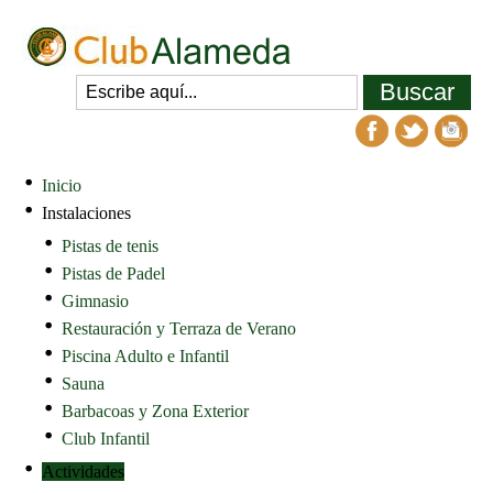
Inicio
Instalaciones
Pistas de tenis
Pistas de Padel
Gimnasio
Restauración y Terraza de Verano
Piscina Adulto e Infantil
Sauna
Barbacoas y Zona Exterior
Club Infantil
Actividades