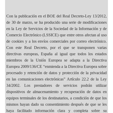
Con la publicación en el BOE del Real Decreto-Ley 13/2012,
de 30 de marzo, se ha producido una serie de modificaciones
en la Ley de Servicios de la Sociedad de la Información y de
Comercio Electrónico (LSSICE) que entre otros afectan al uso
de cookies y a los envíos comerciales por correo electrónico.
Con este Real Decreto, por el que se transponen varias
directivas europeas, España al igual que todos los estados
miembros de la Unión Europea se adapta a la Directiva
Europea 2009/136/CE “enmienda a la Directiva Europea sobre
procesado y retención de datos y protección de la privacidad
en las comunicaciones electrónicas” Artículo 22.2 de la Ley
34/2002. Los prestadores de servicios podrán utilizar
dispositivos de almacenamiento y recuperación de datos en
equipos terminales de los destinatarios, a condición de que los
mismos hayan dado su consentimiento después de que se les
haya facilitado información clara y completa sobre su