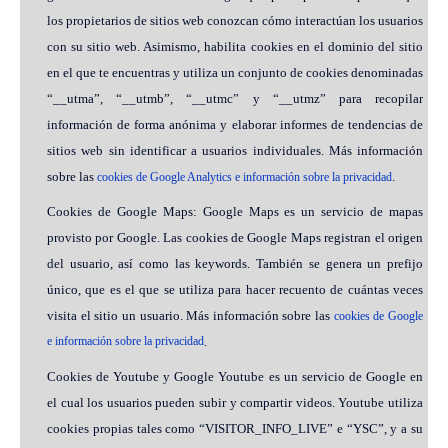
los propietarios de sitios web conozcan cómo interactúan los usuarios
con su sitio web. Asimismo, habilita cookies en el dominio del sitio
en el que te encuentras y utiliza un conjunto de cookies denominadas
“__utma”, “__utmb”, “__utmc” y “__utmz” para recopilar
información de forma anónima y elaborar informes de tendencias de
sitios web sin identificar a usuarios individuales. Más información
sobre las
.
cookies de Google Analytics e información sobre la privacidad
Cookies de Google Maps: Google Maps es un servicio de mapas
provisto por Google. Las cookies de Google Maps registran el origen
del usuario, así como las keywords. También se genera un prefijo
único, que es el que se utiliza para hacer recuento de cuántas veces
visita el sitio un usuario. Más información sobre las
cookies de Google
e información sobre la privacidad
.
Cookies de Youtube y Google Youtube es un servicio de Google en
el cual los usuarios pueden subir y compartir videos. Youtube utiliza
cookies propias tales como “VISITOR_INFO_LIVE” e “YSC”, y a su