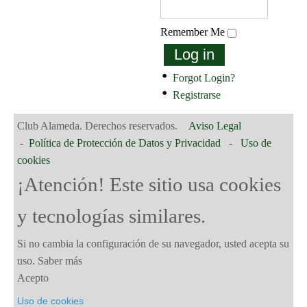
Remember Me
Log in
Forgot Login?
Registrarse
Club Alameda. Derechos reservados.
Aviso Legal
-
Política de Protección de Datos y Privacidad
-
Uso de
cookies
¡Atención! Este sitio usa cookies
y tecnologías similares.
Si no cambia la configuración de su navegador, usted acepta su
uso.
Saber más
Acepto
Uso de cookies