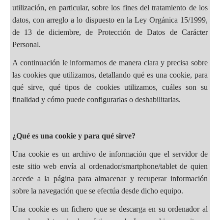
utilización, en particular, sobre los fines del tratamiento de los
datos, con arreglo a lo dispuesto en la Ley Orgánica 15/1999,
de 13 de diciembre, de Protección de Datos de Carácter
Personal.
A continuación le informamos de manera clara y precisa sobre
las cookies que utilizamos, detallando qué es una cookie, para
qué sirve, qué tipos de cookies utilizamos, cuáles son su
finalidad y cómo puede configurarlas o deshabilitarlas.
¿Qué es una cookie y para qué sirve?
Una cookie es un archivo de información que el servidor de
este sitio web envía al ordenador/smartphone/tablet de quien
accede a la página para almacenar y recuperar información
sobre la navegación que se efectúa desde dicho equipo.
Una cookie es un fichero que se descarga en su ordenador al