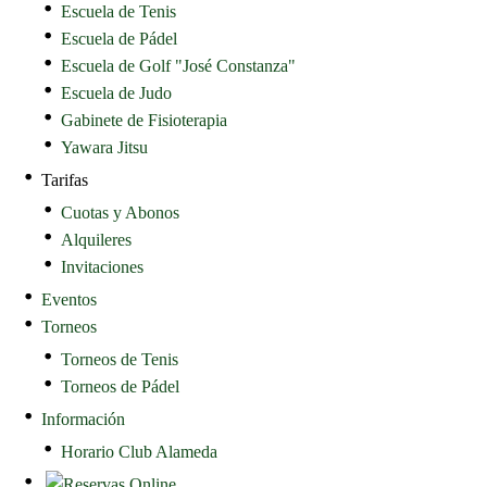
Escuela de Tenis
Escuela de Pádel
Escuela de Golf "José Constanza"
Escuela de Judo
Gabinete de Fisioterapia
Yawara Jitsu
Tarifas
Cuotas y Abonos
Alquileres
Invitaciones
Eventos
Torneos
Torneos de Tenis
Torneos de Pádel
Información
Horario Club Alameda