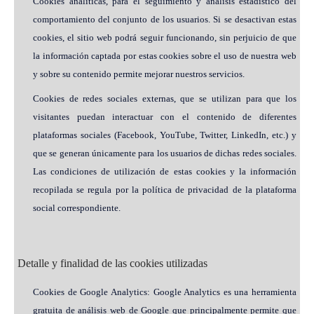
Cookies analíticas, para el seguimiento y análisis estadístico del
comportamiento del conjunto de los usuarios. Si se desactivan estas
cookies, el sitio web podrá seguir funcionando, sin perjuicio de que
la información captada por estas cookies sobre el uso de nuestra web
y sobre su contenido permite mejorar nuestros servicios.
Cookies de redes sociales externas, que se utilizan para que los
visitantes puedan interactuar con el contenido de diferentes
plataformas sociales (Facebook, YouTube, Twitter, LinkedIn, etc.) y
que se generan únicamente para los usuarios de dichas redes sociales.
Las condiciones de utilización de estas cookies y la información
recopilada se regula por la política de privacidad de la plataforma
social correspondiente.
Detalle y finalidad de las cookies utilizadas
Cookies de Google Analytics: Google Analytics es una herramienta
gratuita de análisis web de Google que principalmente permite que