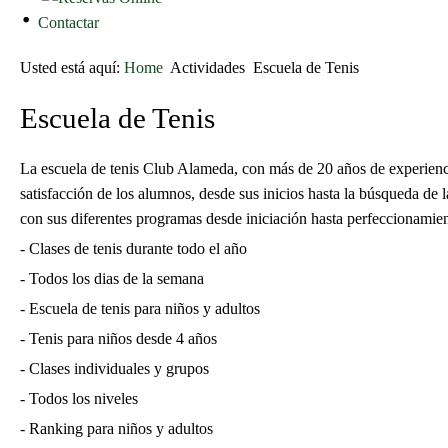
Contactar
Usted está aquí:
Home
Actividades
Escuela de Tenis
Escuela de Tenis
La escuela de tenis Club Alameda, con más de 20 años de experienci
satisfacción de los alumnos, desde sus inicios hasta la búsqueda de la
con sus diferentes programas desde iniciación hasta perfeccionamie
- Clases de tenis durante todo el año
- Todos los dias de la semana
- Escuela de tenis para niños y adultos
- Tenis para niños desde 4 años
- Clases individuales y grupos
- Todos los niveles
- Ranking para niños y adultos