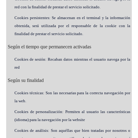
red con la finalidad de prestar el servicio solicitado.
Cookies persistentes: Se almacenan en el terminal y la información
obtenida, será utilizada por el responsable de la cookie con la
finalidad de prestar el servicio solicitado.
Según el tiempo que permanecen activadas
Cookies de sesión: Recaban datos mientras el usuario navega por la
red
Según su finalidad
Cookies técnicas: Son las necesarias para la correcta navegación por
la web.
Cookies de personalización: Permiten al usuario las características
(idioma) para la navegación por la website
Cookies de análisis: Son aquéllas que bien tratadas por nosotros o