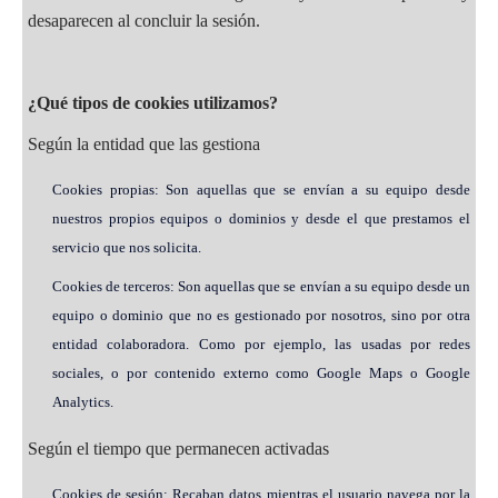
desaparecen al concluir la sesión.
¿Qué tipos de cookies utilizamos?
Según la entidad que las gestiona
Cookies propias: Son aquellas que se envían a su equipo desde
nuestros propios equipos o dominios y desde el que prestamos el
servicio que nos solicita.
Cookies de terceros: Son aquellas que se envían a su equipo desde un
equipo o dominio que no es gestionado por nosotros, sino por otra
entidad colaboradora. Como por ejemplo, las usadas por redes
sociales, o por contenido externo como Google Maps o Google
Analytics.
Según el tiempo que permanecen activadas
Cookies de sesión: Recaban datos mientras el usuario navega por la