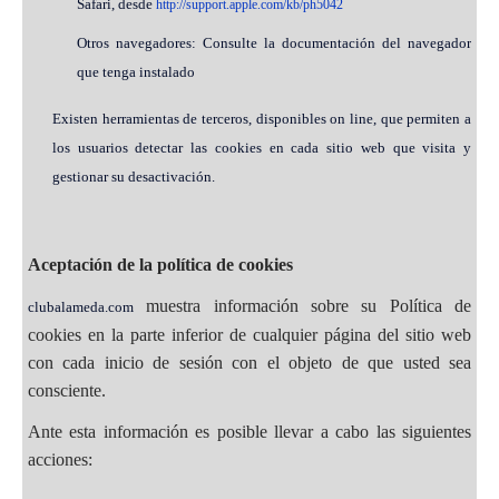
Safari, desde
http://support.apple.com/kb/ph5042
Otros navegadores: Consulte la documentación del navegador
que tenga instalado
Existen herramientas de terceros, disponibles on line, que permiten a
los usuarios detectar las cookies en cada sitio web que visita y
gestionar su desactivación.
Aceptación de la política de cookies
muestra información sobre su Política de
clubalameda.com
cookies en la parte inferior de cualquier página del sitio web
con cada inicio de sesión con el objeto de que usted sea
consciente.
Ante esta información es posible llevar a cabo las siguientes
acciones: