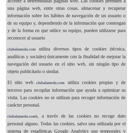
acceder a determinadas páginas web. Las cookies permiten a
una página web, entre otras cosas, almacenar y recuperar
información sobre los hábitos de navegación de un usuario o
de su equipo y, dependiendo de la información que contengan
y de la forma en que utilice su equipo, pueden utilizarse para
reconocer al usuario
utiliza diversos tipos de cookies (técnica,
clubalameda.com
analíticas y sociales) únicamente con la finalidad de mejorar la
navegación del usuario en el sitio web, sin ningún tipo de
objeto publicitario o similar.
El sitio web
utiliza cookies propias y de
clubalameda.com
terceros para recopilar información que ayuda a optimizar su
visita. Las cookies no se utilizan para recoger información de
carácter personal.
s, a través de las cookies no recoge dato
clubalameda.com
personal alguno. Todas las cookies, salvo una utilizada por el
sistema de estadísticas Google Analytics son temporales y